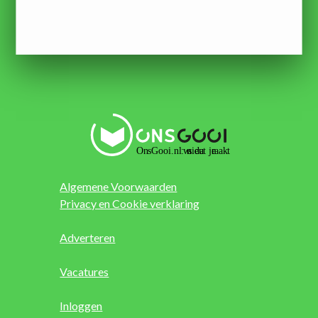
Algemene Voorwaarden
Privacy en Cookie verklaring
Adverteren
Vacatures
Inloggen