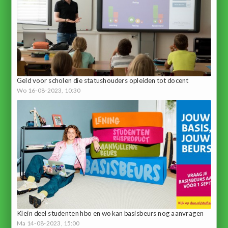
Geld voor scholen die statushouders opleiden tot docent
Wo 16-08-2023, 10:30
Klein deel studenten hbo en wo kan basisbeurs nog aanvragen
Ma 14-08-2023, 15:00