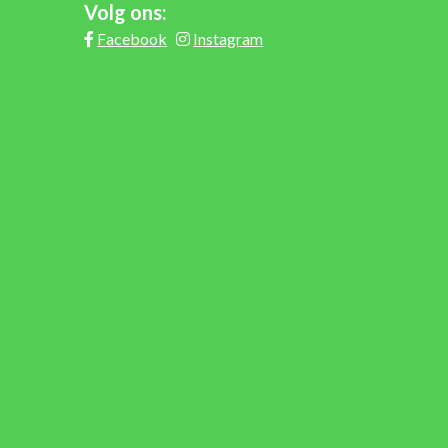
Volg ons:
Facebook
Instagram