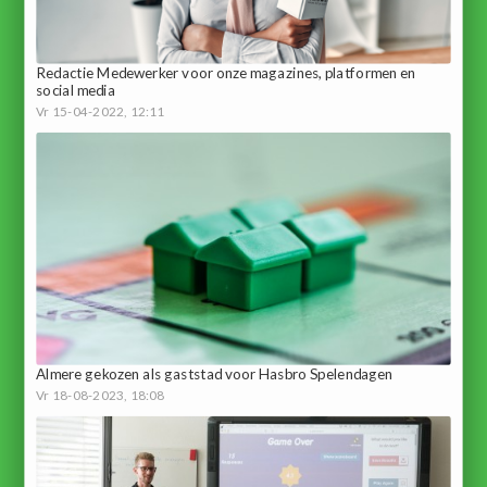
Redactie Medewerker voor onze magazines, platformen en
social media
Vr 15-04-2022, 12:11
Almere gekozen als gaststad voor Hasbro Spelendagen
Vr 18-08-2023, 18:08