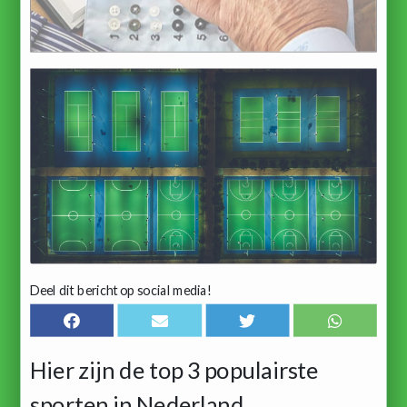
Deel dit bericht op social media!
Hier zijn de top 3 populairste
sporten in Nederland