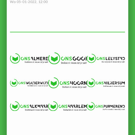
Wo 05-01-2022, 12:00