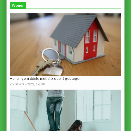
Wonen
Huren gemiddeld met 3 procent gestegen
Zo 04-09-2022, 16:00