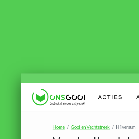
ACTIES
Home
Gooi en Vechtstreek
Hilversum