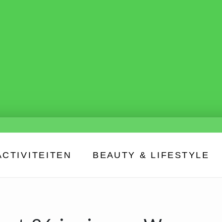
ACTIVITEITEN
BEAUTY & LIFESTYLE