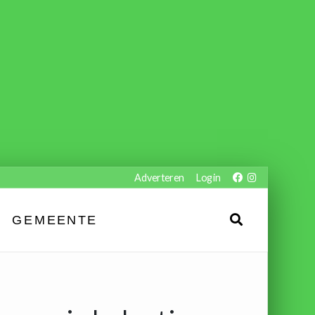
Adverteren
Login
GEMEENTE