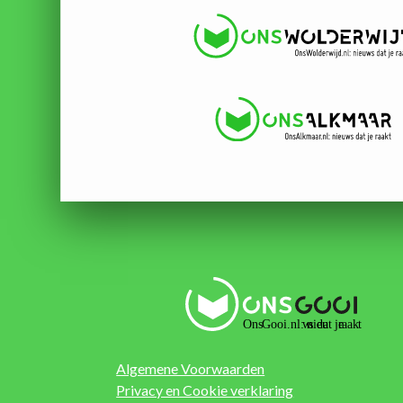
Algemene Voorwaarden
Privacy en Cookie verklaring