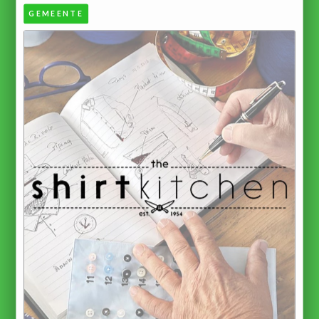
GEMEENTE