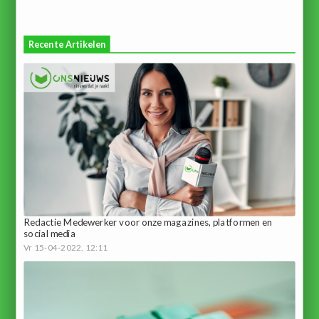
Recente Artikelen
Redactie Medewerker voor onze magazines, platformen en
social media
Vr 15-04-2022, 12:11