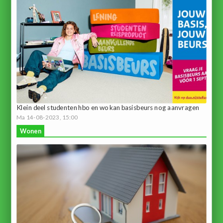
Klein deel studenten hbo en wo kan basisbeurs nog aanvragen
Ma 14-08-2023, 15:00
Wonen