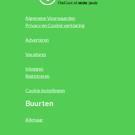
Algemene Voorwaarden
Privacy en Cookie verklaring
Adverteren
Vacatures
Inloggen
Registreren
Cookie instellingen
Buurten
Alkmaar