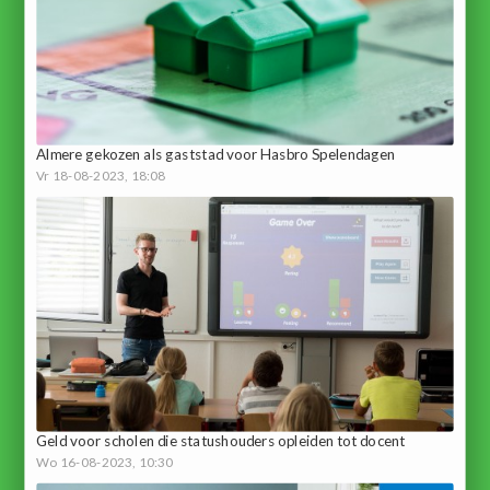
Almere gekozen als gaststad voor Hasbro Spelendagen
Vr 18-08-2023, 18:08
Geld voor scholen die statushouders opleiden tot docent
Wo 16-08-2023, 10:30