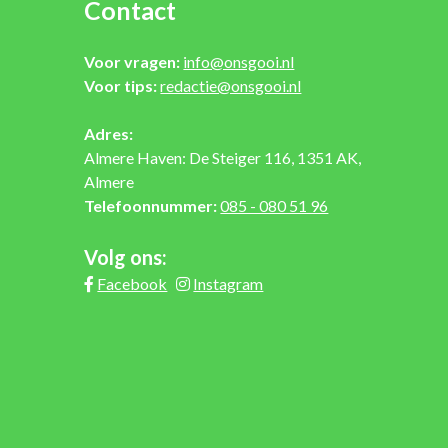
Contact
Voor vragen:
info@onsgooi.nl
Voor tips:
redactie@onsgooi.nl
Adres:
Almere Haven: De Steiger 116, 1351 AK,
Almere
Telefoonnummer:
085 - 080 51 96
Volg ons:
Facebook
Instagram