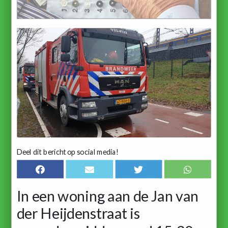
Deel dit bericht op social media!
In een woning aan de Jan van
der Heijdenstraat is