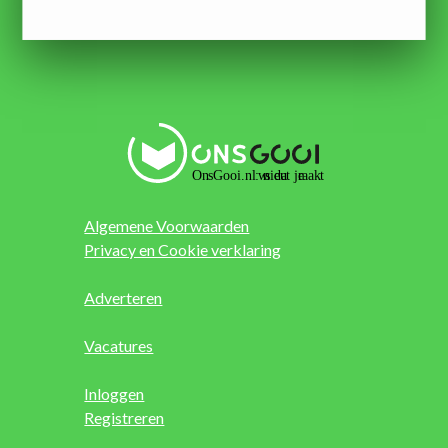
Algemene Voorwaarden
Privacy en Cookie verklaring
Adverteren
Vacatures
Inloggen
Registreren