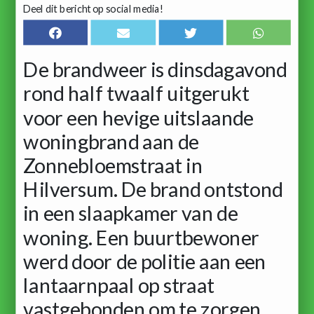
Deel dit bericht op social media!
De brandweer is dinsdagavond
rond half twaalf uitgerukt
voor een hevige uitslaande
woningbrand aan de
Zonnebloemstraat in
Hilversum. De brand ontstond
in een slaapkamer van de
woning. Een buurtbewoner
werd door de politie aan een
lantaarnpaal op straat
vastgebonden om te zorgen