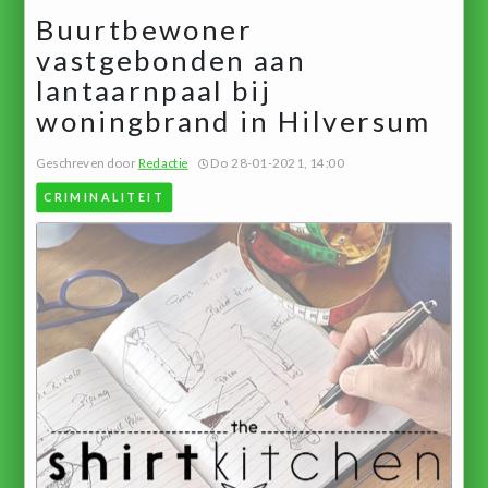
Buurtbewoner
vastgebonden aan
lantaarnpaal bij
woningbrand in Hilversum
Geschreven door
Redactie
Do 28-01-2021, 14:00
CRIMINALITEIT