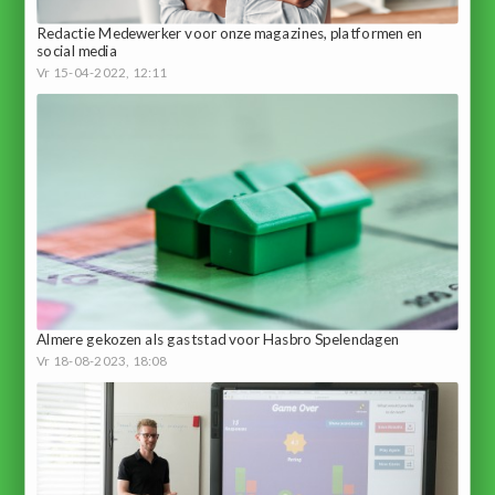
Redactie Medewerker voor onze magazines, platformen en
social media
Vr 15-04-2022, 12:11
Almere gekozen als gaststad voor Hasbro Spelendagen
Vr 18-08-2023, 18:08