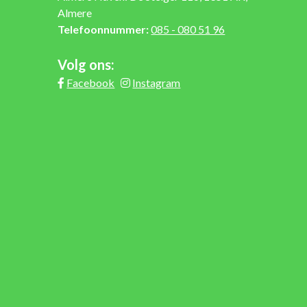
Almere
Telefoonnummer:
085 - 080 51 96
Volg ons:
Facebook
Instagram