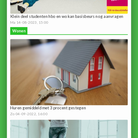
Klein deel studenten hbo en wo kan basisbeurs nog aanvragen
Ma 14-08-2023, 15:00
Wonen
Huren gemiddeld met 3 procent gestegen
Zo 04-09-2022, 16:00