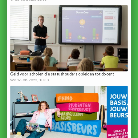
Geld voor scholen die statushouders opleiden tot docent
Wo 16-08-2023, 10:30