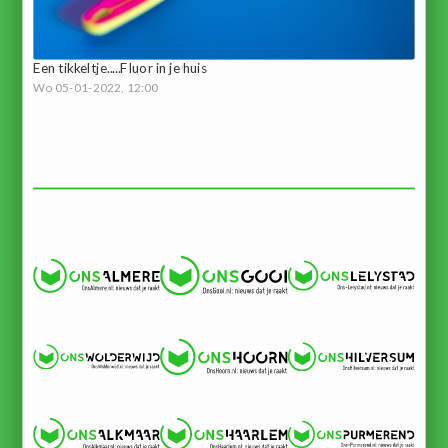
Een tikkeltje.....Fluor in je huis
Wo 05-01-2022, 12:00