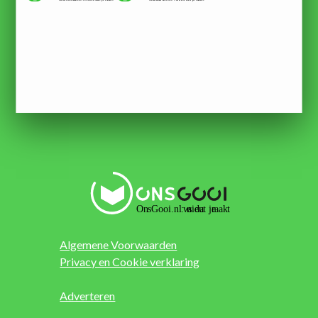
Algemene Voorwaarden
Privacy en Cookie verklaring
Adverteren