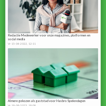
Redactie Medewerker voor onze magazines, platformen en
social media
Vr 15-04-2022, 12:11
Almere gekozen als gaststad voor Hasbro Spelendagen
Vr 18-08-2023, 18:08