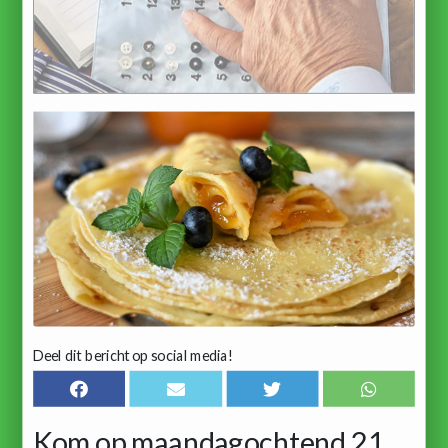
Deel dit bericht op social media!
Kom op maandagochtend 21