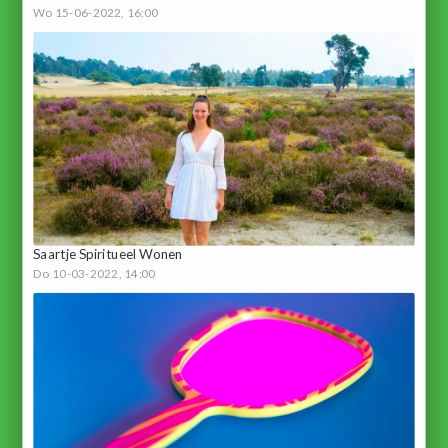
Wo 15-06-2022, 16:00
Saartje Spiritueel Wonen
Do 10-03-2022, 14:00