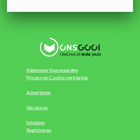
Algemene Voorwaarden
Privacy en Cookie verklaring
Adverteren
Vacatures
Inloggen
Registreren