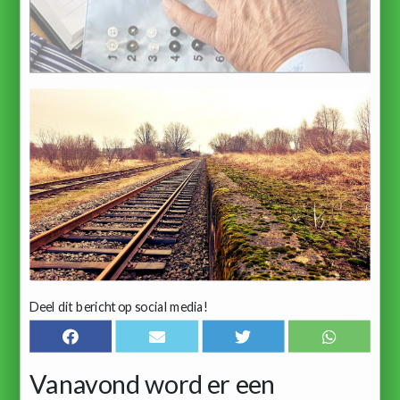
Deel dit bericht op social media!
Vanavond word er een