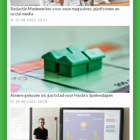
Redactie Medewerker voor onze magazines, platformen en
social media
Vr 15-04-2022, 12:11
Almere gekozen als gaststad voor Hasbro Spelendagen
Vr 18-08-2023, 18:08